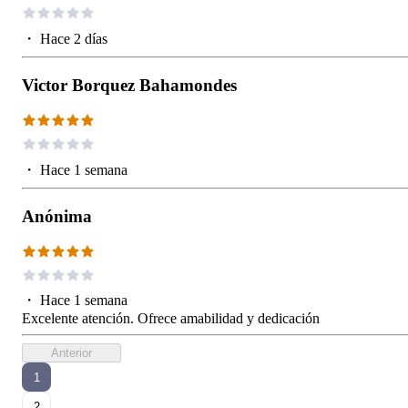
・
Hace 2 días
Victor Borquez Bahamondes
・
Hace 1 semana
Anónima
・
Hace 1 semana
Excelente atención. Ofrece amabilidad y dedicación
Anterior
1
2