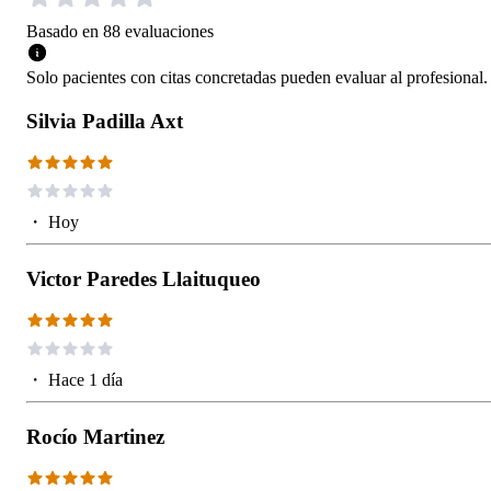
Basado en
88
evaluaciones
Solo pacientes con citas concretadas pueden evaluar al profesional.
Silvia Padilla Axt
・
Hoy
Victor Paredes Llaituqueo
・
Hace 1 día
Rocío Martinez