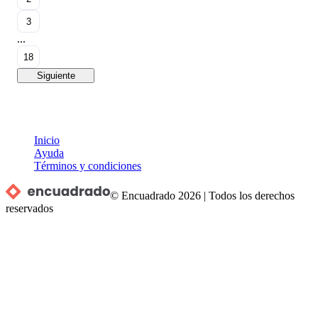
3
...
18
Siguiente
Inicio
Ayuda
Términos y condiciones
© Encuadrado
2026
|
Todos los derechos
reservados