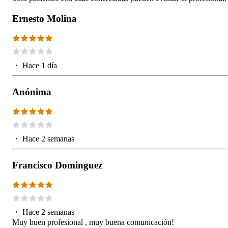
Ernesto Molina
・
Hace 1 día
Anónima
・
Hace 2 semanas
Francisco Dominguez
・
Hace 2 semanas
Muy buen profesional , muy buena comunicación!