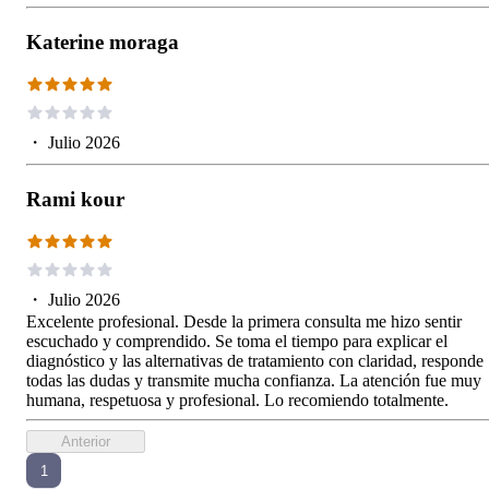
Katerine moraga
・
Julio 2026
Rami kour
・
Julio 2026
Excelente profesional. Desde la primera consulta me hizo sentir
escuchado y comprendido. Se toma el tiempo para explicar el
diagnóstico y las alternativas de tratamiento con claridad, responde
todas las dudas y transmite mucha confianza. La atención fue muy
humana, respetuosa y profesional. Lo recomiendo totalmente.
Anterior
1