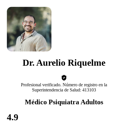
Dr. Aurelio Riquelme
Profesional verificado. Número de registro en la
Superintendencia de Salud: 413103
Médico Psiquiatra Adultos
4.9