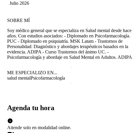
Julio 2026
SOBRE MÍ
Soy médico general que se especializa en Salud mental desde hace
años. Con estudios asociados: - Diplomado en Psicofarmacología.
PUC - Diplomado en psiquiatría. MSK Latam - Trastornos de
Personalidad: Diagnóstico y abordajes terapéuticos basados en la
evidencia. ADIPA - Curso Trastornos del ánimo UC. -
Psicofarmacología y abordaje en Salud Mental en Adultos. ADIPA
ME ESPECIALIZO EN...
salud mental
Psicofarmacología
Agenda tu hora
Atiende solo en
modalidad
online
.