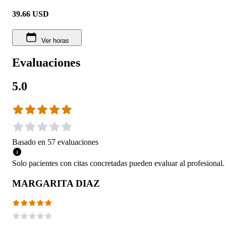
39.66
USD
Ver horas
Evaluaciones
5.0
Basado en
57
evaluaciones
Solo pacientes con citas concretadas pueden evaluar al profesional.
MARGARITA DIAZ