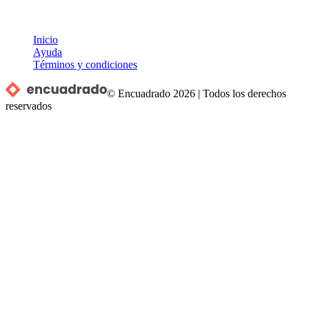
Inicio
Ayuda
Términos y condiciones
© Encuadrado
2026
|
Todos los derechos
reservados