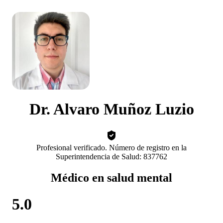
Dr. Alvaro Muñoz Luzio
Profesional verificado. Número de registro en la
Superintendencia de Salud: 837762
Médico en salud mental
5.0