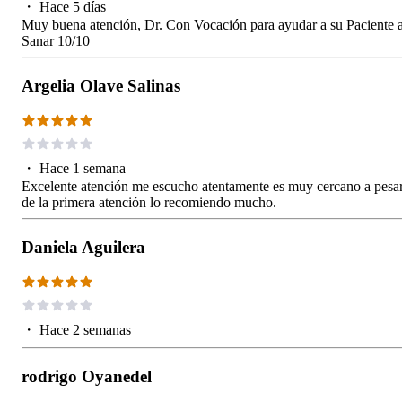
・
Hace 5 días
Muy buena atención, Dr. Con Vocación para ayudar a su Paciente 
Sanar 10/10
Argelia Olave Salinas
・
Hace 1 semana
Excelente atención me escucho atentamente es muy cercano a pesa
de la primera atención lo recomiendo mucho.
Daniela Aguilera
・
Hace 2 semanas
rodrigo Oyanedel