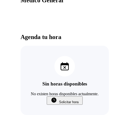
Médico General
Agenda tu hora
Sin horas disponibles
No existen horas disponibles actualmente.
Solicitar hora