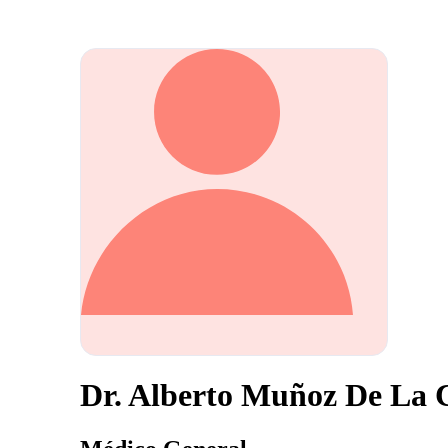
Dr. Alberto Muñoz De La 