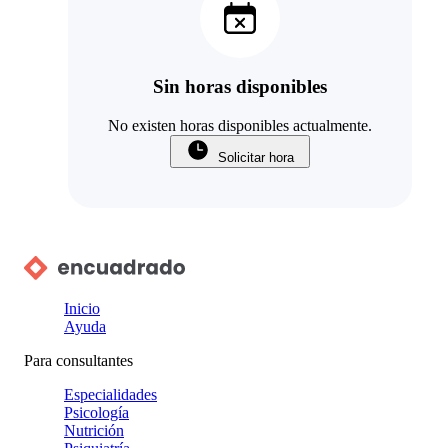
Sin horas disponibles
No existen horas disponibles actualmente.
Solicitar hora
Inicio
Ayuda
Para consultantes
Especialidades
Psicología
Nutrición