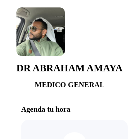
DR ABRAHAM AMAYA
MEDICO GENERAL
Agenda tu hora