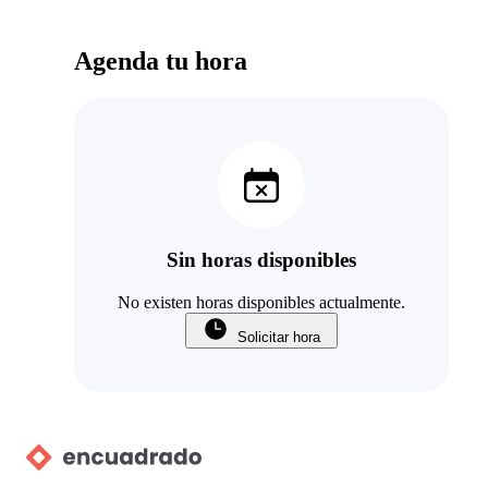
Agenda tu hora
Sin horas disponibles
No existen horas disponibles actualmente.
Solicitar hora