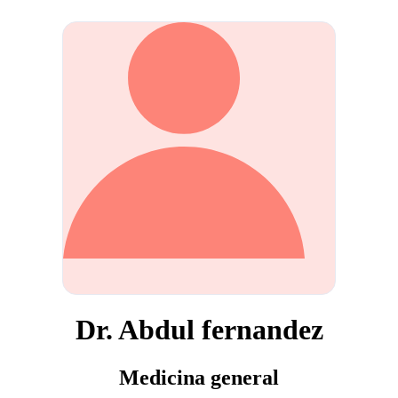
Dr. Abdul fernandez
Medicina general