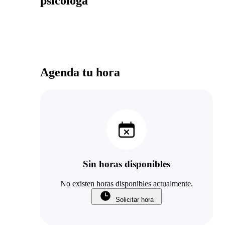
psicóloga
Agenda tu hora
Sin horas disponibles
No existen horas disponibles actualmente.
Solicitar hora