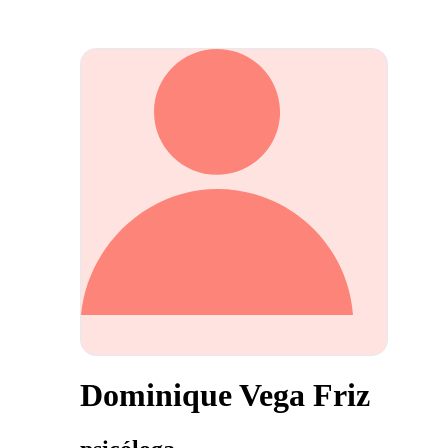
Dominique Vega Friz