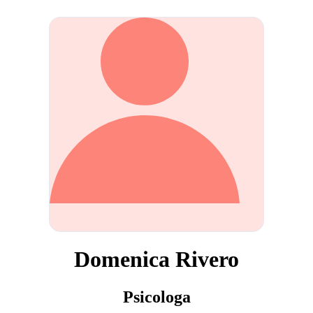
Domenica Rivero
Psicologa