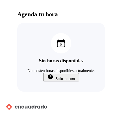
Agenda tu hora
Sin horas disponibles
No existen horas disponibles actualmente.
Solicitar hora