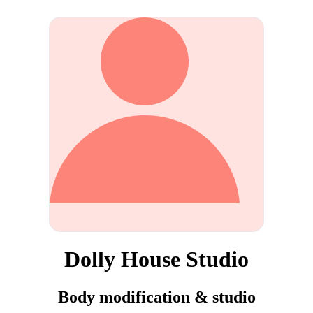
Dolly House Studio
Body modification & studio