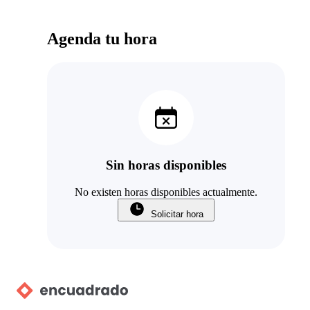
Agenda tu hora
Sin horas disponibles
No existen horas disponibles actualmente.
Solicitar hora