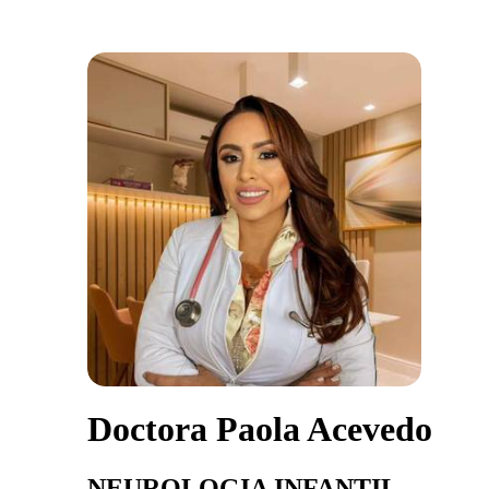
Doctora Paola Acevedo
NEUROLOGIA INFANTIL