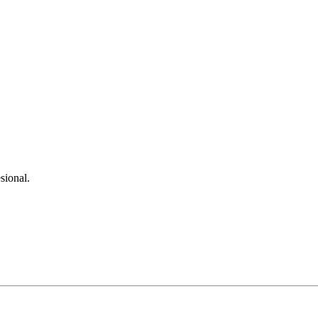
sional.