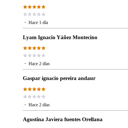
・
Hace 1 día
Lyam Ignacio Yáñez Montecino
・
Hace 2 días
Gaspar ignacio pereira andaur
・
Hace 2 días
Agustina Javiera fuentes Orellana