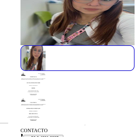
CONTACTO