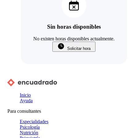
Sin horas disponibles
No existen horas disponibles actualmente.
Solicitar hora
Inicio
Ayuda
Para consultantes
Especialidades
Psicología
Nutrición