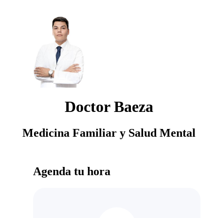
Doctor Baeza
Medicina Familiar y Salud Mental
Agenda tu hora