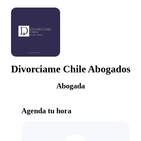
Divorciame Chile Abogados
Abogada
Agenda tu hora