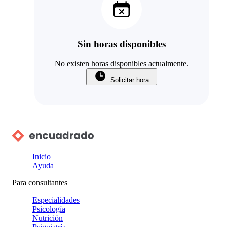
Sin horas disponibles
No existen horas disponibles actualmente.
Solicitar hora
Inicio
Ayuda
Para consultantes
Especialidades
Psicología
Nutrición