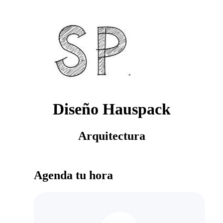
Diseño Hauspack
Arquitectura
Agenda tu hora