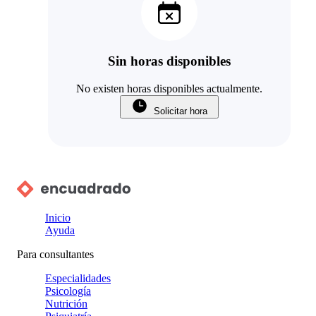
Sin horas disponibles
No existen horas disponibles actualmente.
Solicitar hora
Inicio
Ayuda
Para consultantes
Especialidades
Psicología
Nutrición