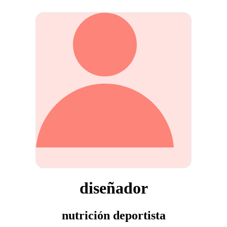
diseñador
nutrición deportista