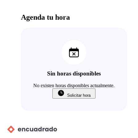
Agenda tu hora
Sin horas disponibles
No existen horas disponibles actualmente.
Solicitar hora