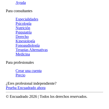
Ayuda
Para consultantes
Especialidades
Psicología
Nutrición
Psiquiatría
Derecho
Kinesiología
Fonoaudiología
Terapias Alternativas
Medicina
Para profesionales
Crear una cuenta
Precio
¿Eres profesional independiente?
Prueba Encuadrado ahora
© Encuadrado
2026
| Todos los derechos reservados.