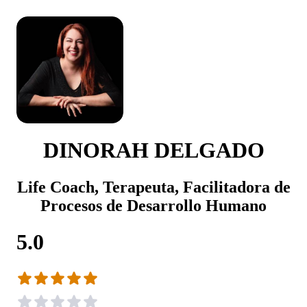
DINORAH DELGADO
Life Coach, Terapeuta, Facilitadora de
Procesos de Desarrollo Humano
5.0