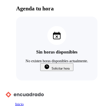
Agenda tu hora
Sin horas disponibles
No existen horas disponibles actualmente.
Solicitar hora
Inicio