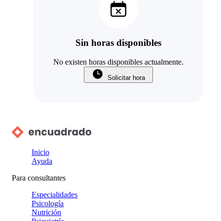
Sin horas disponibles
No existen horas disponibles actualmente.
Solicitar hora
Inicio
Ayuda
Para consultantes
Especialidades
Psicología
Nutrición