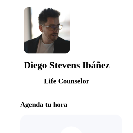
Diego Stevens Ibáñez
Life Counselor
Agenda tu hora