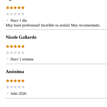
・
Hace 1 día
Muy buen profesional! Increíble su sesión! Muy recomendado.
Nicole Gallardo
・
Hace 1 semana
Anónima
・
Julio 2026