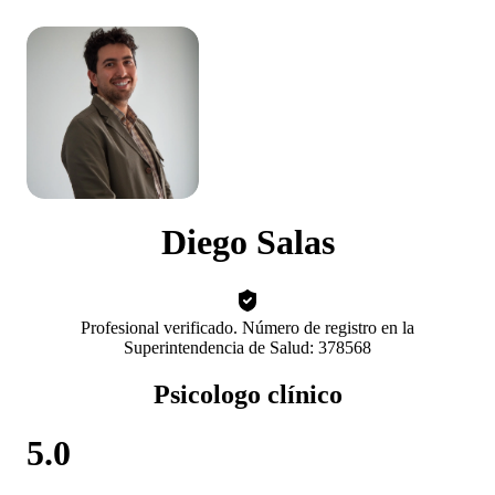
Diego Salas
Profesional verificado. Número de registro en la
Superintendencia de Salud: 378568
Psicologo clínico
5.0