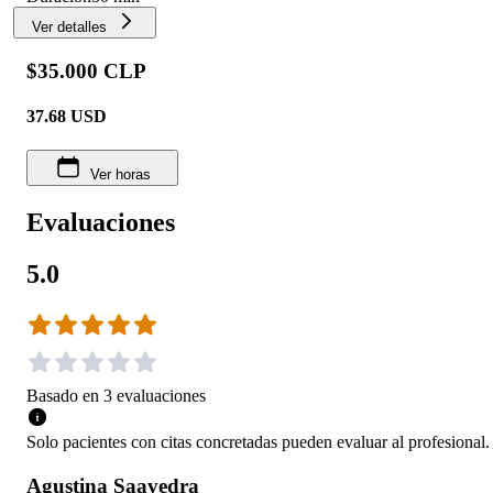
Ver detalles
$35.000 CLP
37.68
USD
Ver horas
Evaluaciones
5.0
Basado en
3
evaluaciones
Solo pacientes con citas concretadas pueden evaluar al profesional.
Agustina Saavedra