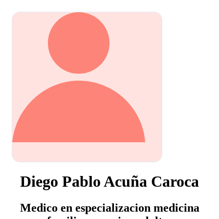
Diego Pablo Acuña Caroca
Medico en especializacion medicina