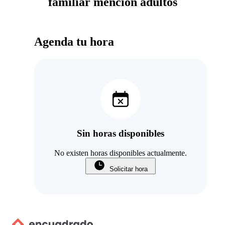
familiar mencion adultos
Agenda tu hora
Sin horas disponibles
No existen horas disponibles actualmente.
Solicitar hora