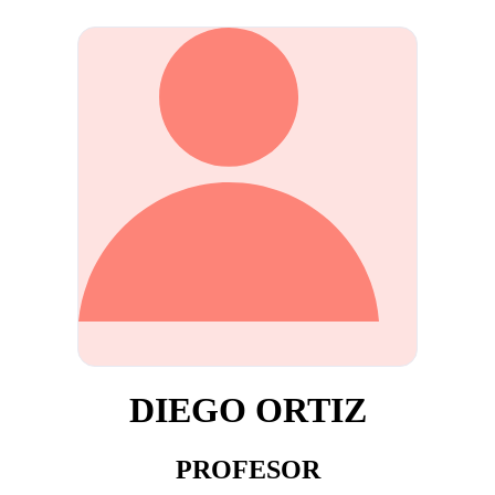
DIEGO ORTIZ
PROFESOR