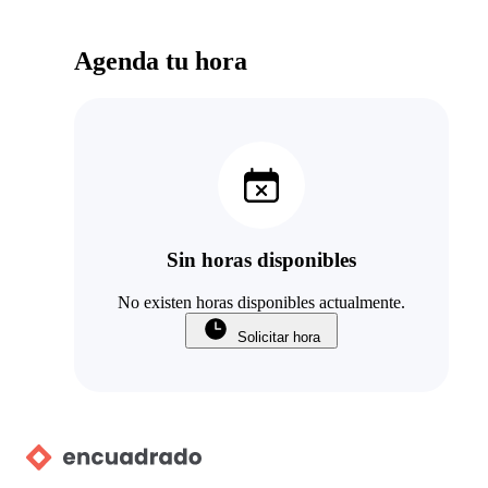
Agenda tu hora
Sin horas disponibles
No existen horas disponibles actualmente.
Solicitar hora