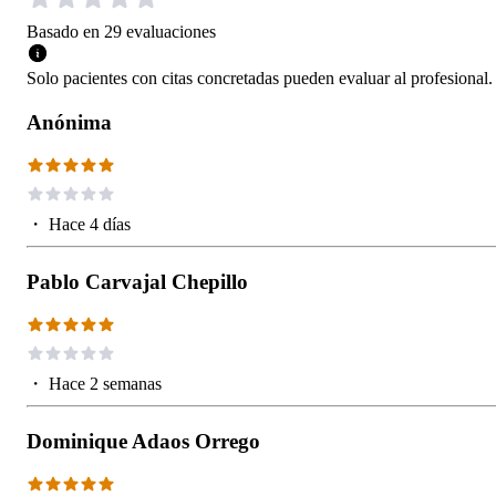
Basado en
29
evaluaciones
Solo pacientes con citas concretadas pueden evaluar al profesional.
Anónima
・
Hace 4 días
Pablo Carvajal Chepillo
・
Hace 2 semanas
Dominique Adaos Orrego