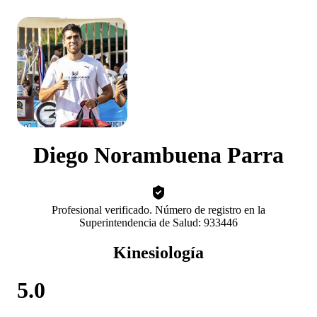
Diego Norambuena Parra
Profesional verificado. Número de registro en la
Superintendencia de Salud: 933446
Kinesiología
5.0