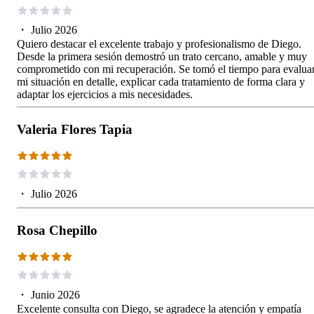
・
Julio 2026
Quiero destacar el excelente trabajo y profesionalismo de Diego.
Desde la primera sesión demostró un trato cercano, amable y muy
comprometido con mi recuperación. Se tomó el tiempo para evalua
mi situación en detalle, explicar cada tratamiento de forma clara y
adaptar los ejercicios a mis necesidades.
Valeria Flores Tapia
・
Julio 2026
Rosa Chepillo
・
Junio 2026
Excelente consulta con Diego, se agradece la atención y empatía