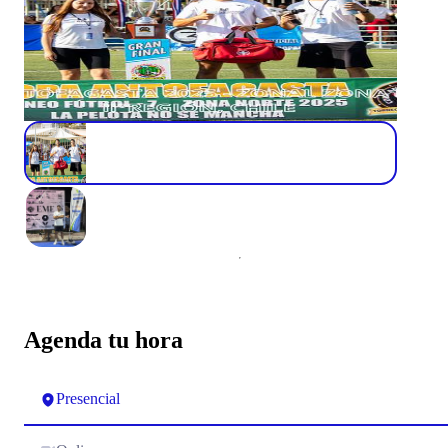
Agenda tu hora
Presencial