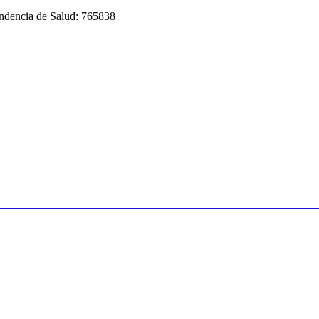
tendencia de Salud: 765838