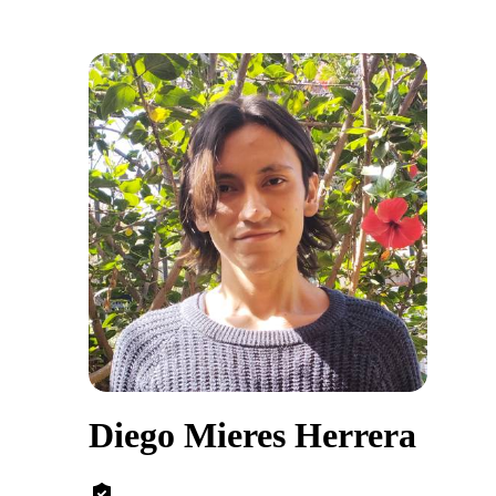
Diego Mieres Herrera