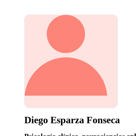
Diego Esparza Fonseca