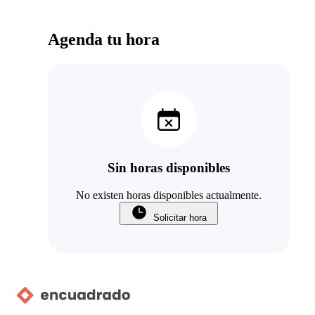
Agenda tu hora
Sin horas disponibles
No existen horas disponibles actualmente.
Solicitar hora