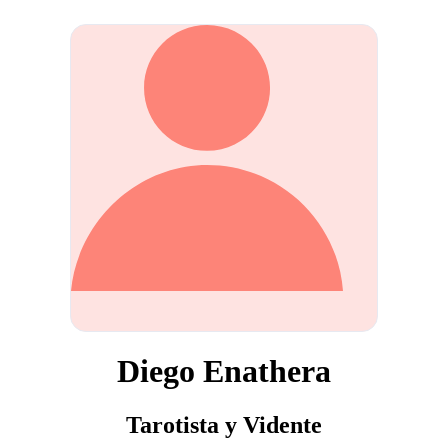
Diego Enathera
Tarotista y Vidente