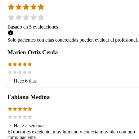
Basado en
5
evaluaciones
Solo pacientes con citas concretadas pueden evaluar al profesional.
Marien Ortiz Cerda
・
Hace 6 días
Fabiana Medina
・
Hace 2 semanas
El doctor es excelente, muy humano y conecta muy bien con uno
como paciente