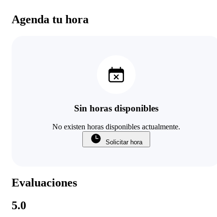
Agenda tu hora
Sin horas disponibles
No existen horas disponibles actualmente.
Solicitar hora
Evaluaciones
5.0