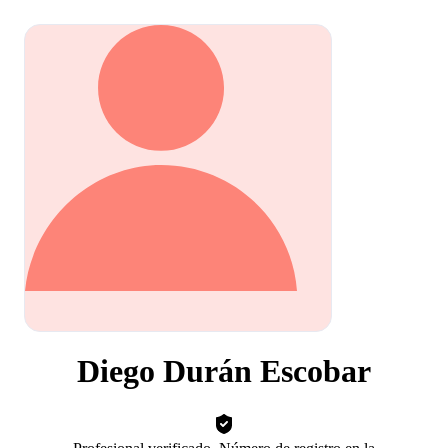
Diego Durán Escobar