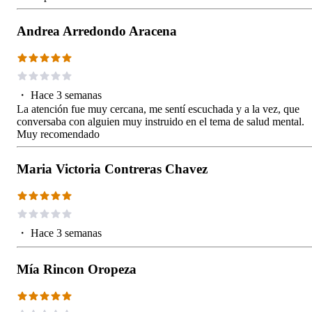
Andrea Arredondo Aracena
・
Hace 3 semanas
La atención fue muy cercana, me sentí escuchada y a la vez, que
conversaba con alguien muy instruido en el tema de salud mental.
Muy recomendado
Maria Victoria Contreras Chavez
・
Hace 3 semanas
Mía Rincon Oropeza