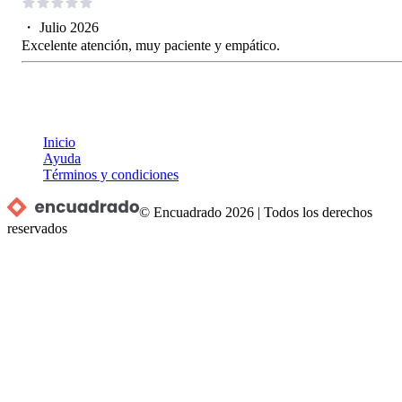
・
Julio 2026
Excelente atención, muy paciente y empático.
Inicio
Ayuda
Términos y condiciones
© Encuadrado
2026
|
Todos los derechos
reservados