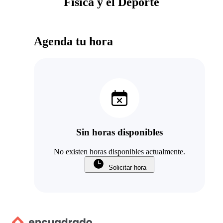
Física y el Deporte
Agenda tu hora
Sin horas disponibles
No existen horas disponibles actualmente.
Solicitar hora