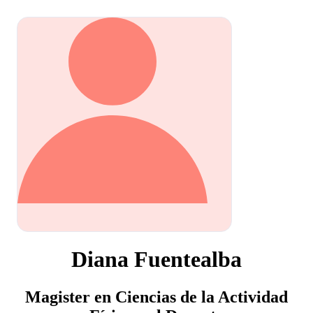
Diana Fuentealba
Magister en Ciencias de la Actividad