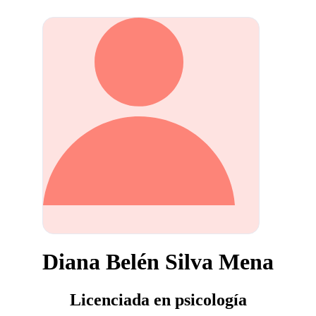
Diana Belén Silva Mena
Licenciada en psicología