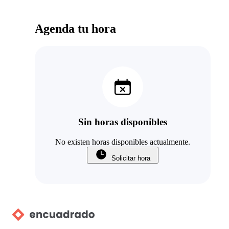
Agenda tu hora
Sin horas disponibles
No existen horas disponibles actualmente.
Solicitar hora