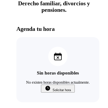
Derecho familiar, divorcios y
pensiones.
Agenda tu hora
Sin horas disponibles
No existen horas disponibles actualmente.
Solicitar hora