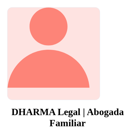
DHARMA Legal | Abogada
Familiar