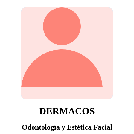
DERMACOS
Odontología y Estética Facial