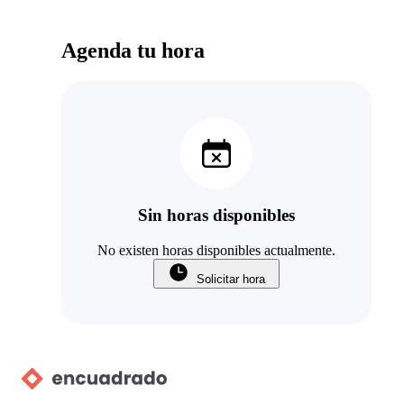
Agenda tu hora
Sin horas disponibles
No existen horas disponibles actualmente.
Solicitar hora