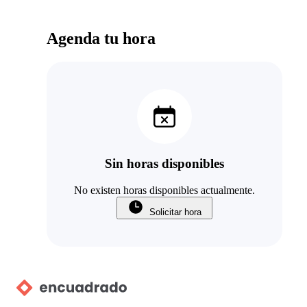
Agenda tu hora
Sin horas disponibles
No existen horas disponibles actualmente.
Solicitar hora