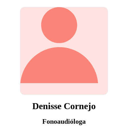
Denisse Cornejo
Fonoaudióloga