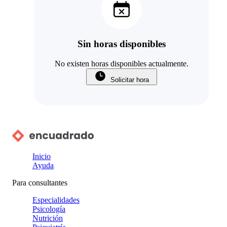
Sin horas disponibles
No existen horas disponibles actualmente.
Solicitar hora
Inicio
Ayuda
Para consultantes
Especialidades
Psicología
Nutrición