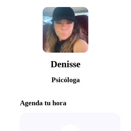
Denisse
Psicóloga
Agenda tu hora