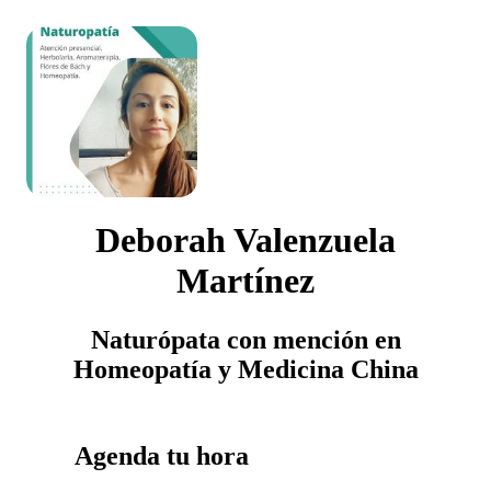
Deborah Valenzuela
Martínez
Naturópata con mención en
Homeopatía y Medicina China
Agenda tu hora