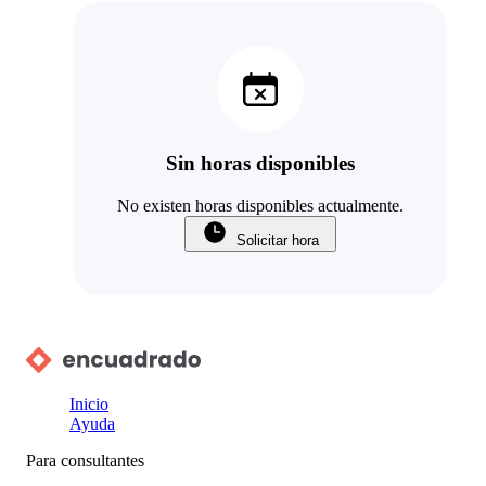
Sin horas disponibles
No existen horas disponibles actualmente.
Solicitar hora
Inicio
Ayuda
Para consultantes