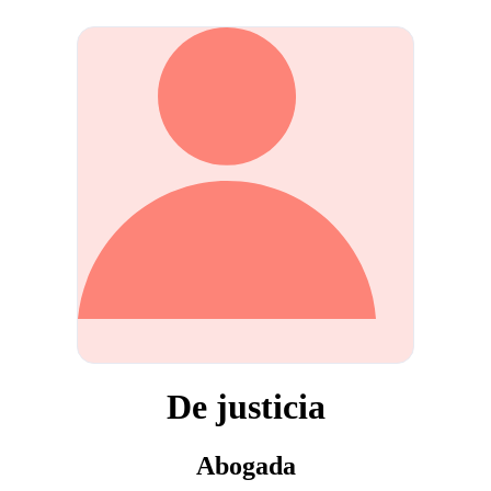
De justicia
Abogada