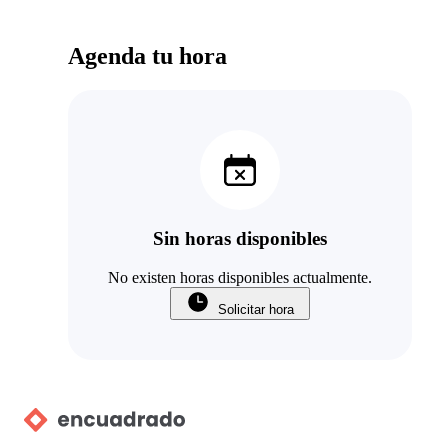
Agenda tu hora
Sin horas disponibles
No existen horas disponibles actualmente.
Solicitar hora