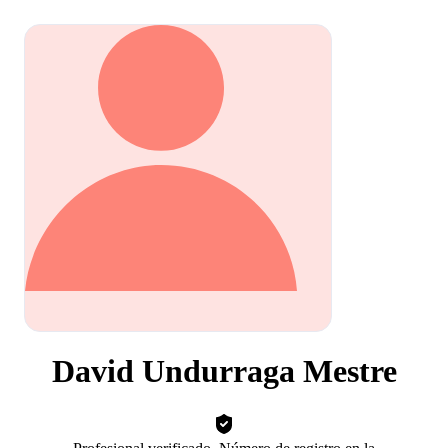
David Undurraga Mestre