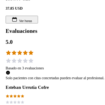
37.85
USD
Ver horas
Evaluaciones
5.0
Basado en
3
evaluaciones
Solo pacientes con citas concretadas pueden evaluar al profesional.
Esteban Urrutia Cofre