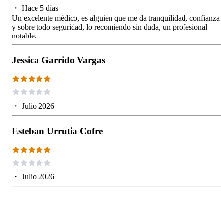
・
Hace 5 días
Un excelente médico, es alguien que me da tranquilidad, confianza
y sobre todo seguridad, lo recomiendo sin duda, un profesional
notable.
Jessica Garrido Vargas
・
Julio 2026
Esteban Urrutia Cofre
・
Julio 2026