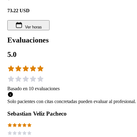
73.22
USD
Ver horas
Evaluaciones
5.0
Basado en
10
evaluaciones
Solo pacientes con citas concretadas pueden evaluar al profesional.
Sebastian Veliz Pacheco