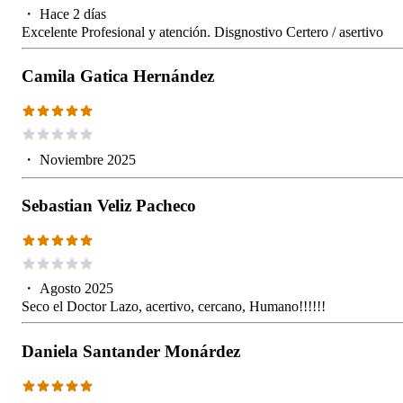
・
Hace 2 días
Excelente Profesional y atención. Disgnostivo Certero / asertivo
Camila Gatica Hernández
・
Noviembre 2025
Sebastian Veliz Pacheco
・
Agosto 2025
Seco el Doctor Lazo, acertivo, cercano, Humano!!!!!!
Daniela Santander Monárdez