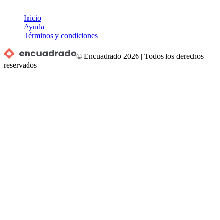
Inicio
Ayuda
Términos y condiciones
© Encuadrado
2026
|
Todos los derechos
reservados