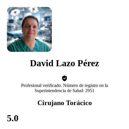
David Lazo Pérez
Profesional verificado. Número de registro en la
Superintendencia de Salud: 2951
Cirujano Torácico
5.0