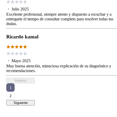
・
Julio 2025
Excelente profesional, siempre atento y dispuesto a escuchar y a
entregarte el tiempo de consultar completo para resolver todas tus
dudas.
Ricardo kamal
・
Mayo 2025
Muy buena atención, minuciosa explicación de su diagnóstico y
recomendaciones.
Anterior
1
2
Siguiente