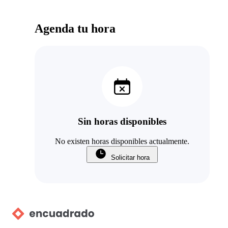
Agenda tu hora
Sin horas disponibles
No existen horas disponibles actualmente.
Solicitar hora