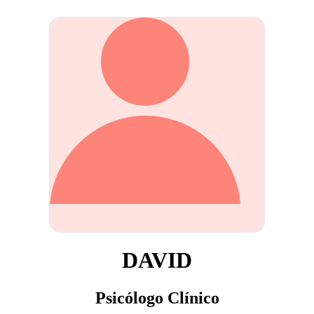
DAVID
Psicólogo Clínico