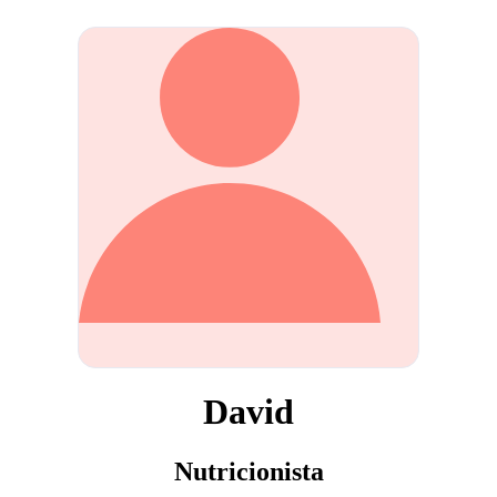
David
Nutricionista