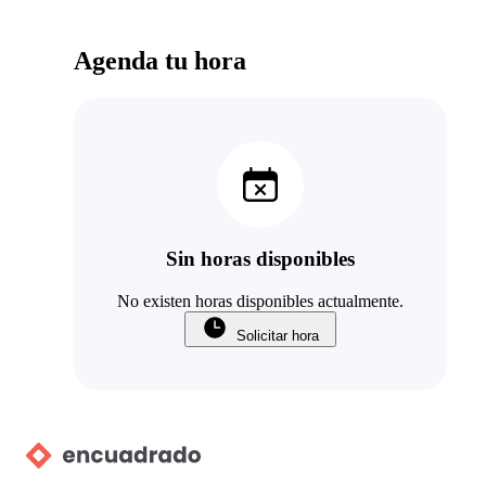
Agenda tu hora
Sin horas disponibles
No existen horas disponibles actualmente.
Solicitar hora