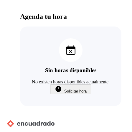
Agenda tu hora
Sin horas disponibles
No existen horas disponibles actualmente.
Solicitar hora