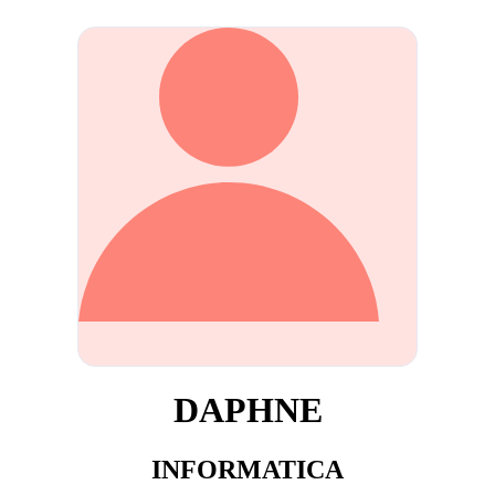
DAPHNE
INFORMATICA