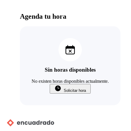
Agenda tu hora
Sin horas disponibles
No existen horas disponibles actualmente.
Solicitar hora