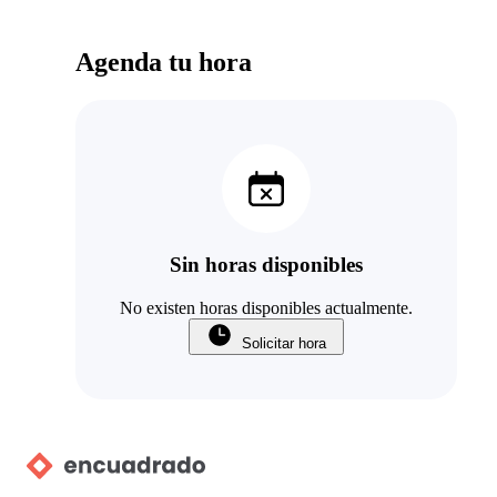
Agenda tu hora
Sin horas disponibles
No existen horas disponibles actualmente.
Solicitar hora