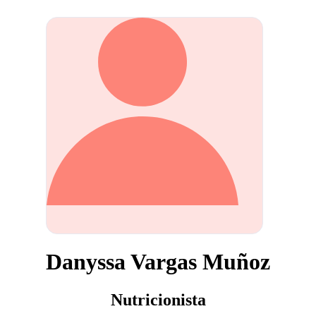
Danyssa Vargas Muñoz
Nutricionista