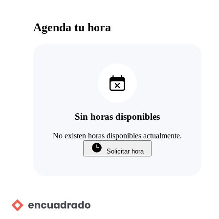
Agenda tu hora
Sin horas disponibles
No existen horas disponibles actualmente.
Solicitar hora