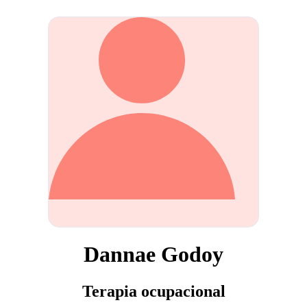
Dannae Godoy
Terapia ocupacional