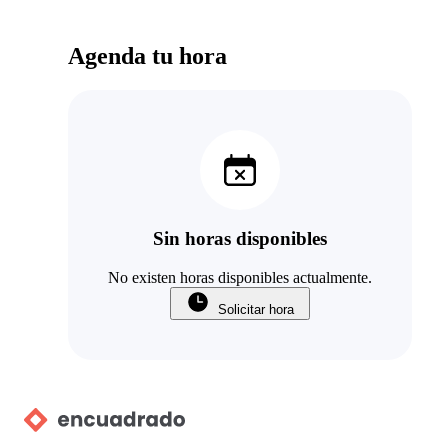
Agenda tu hora
Sin horas disponibles
No existen horas disponibles actualmente.
Solicitar hora