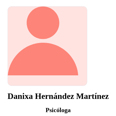
Danixa Hernández Martínez
Psicóloga