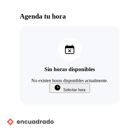
Agenda tu hora
Sin horas disponibles
No existen horas disponibles actualmente.
Solicitar hora