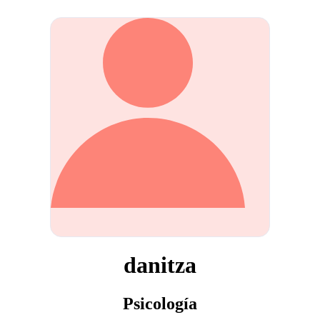
danitza
Psicología