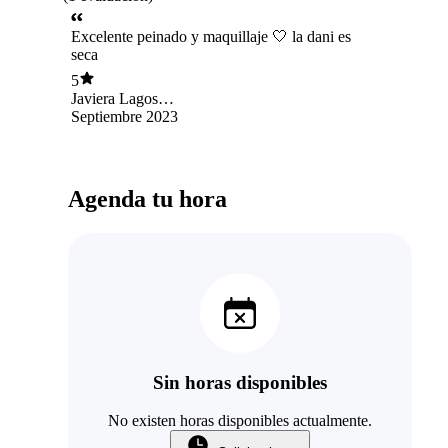
Excelente peinado y maquillaje 🤍 la dani es
seca
5
Javiera Lagos
Robert
Septiembre 2023
Agenda tu hora
Sin horas disponibles
No existen horas disponibles actualmente.