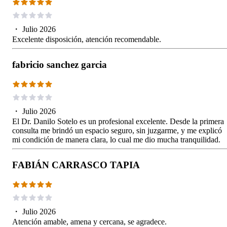
・
Julio 2026
Excelente disposición, atención recomendable.
fabricio sanchez garcia
・
Julio 2026
El Dr. Danilo Sotelo es un profesional excelente. Desde la primera
consulta me brindó un espacio seguro, sin juzgarme, y me explicó
mi condición de manera clara, lo cual me dio mucha tranquilidad.
FABIÁN CARRASCO TAPIA
・
Julio 2026
Atención amable, amena y cercana, se agradece.