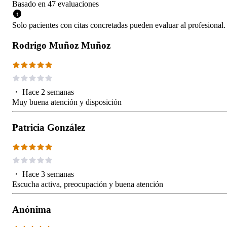
Basado en
47
evaluaciones
Solo pacientes con citas concretadas pueden evaluar al profesional.
Rodrigo Muñoz Muñoz
・
Hace 2 semanas
Muy buena atención y disposición
Patricia González
・
Hace 3 semanas
Escucha activa, preocupación y buena atención
Anónima