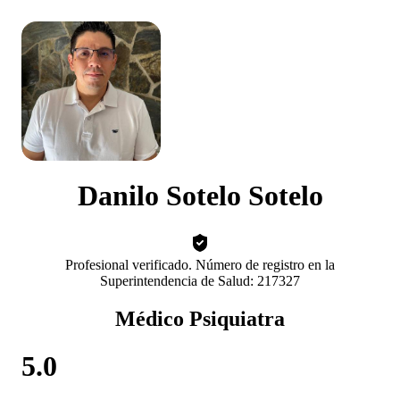
Danilo Sotelo Sotelo
Profesional verificado. Número de registro en la
Superintendencia de Salud: 217327
Médico Psiquiatra
5.0