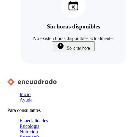
Sin horas disponibles
No existen horas disponibles actualmente.
Solicitar hora
Inicio
Ayuda
Para consultantes
Especialidades
Psicología
Nutrición