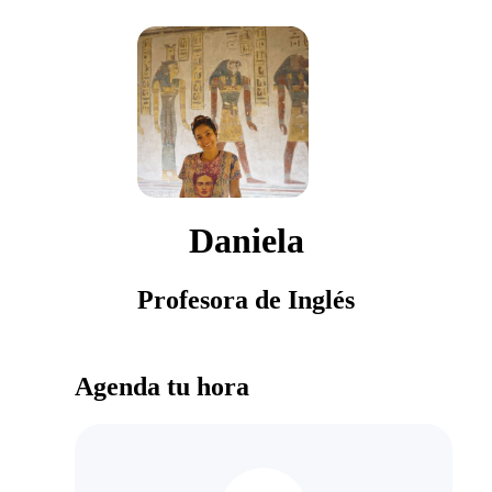
Daniela
Profesora de Inglés
Agenda tu hora