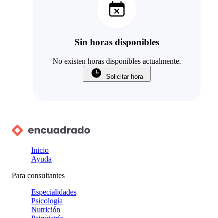
Sin horas disponibles
No existen horas disponibles actualmente.
Solicitar hora
Inicio
Ayuda
Para consultantes
Especialidades
Psicología
Nutrición