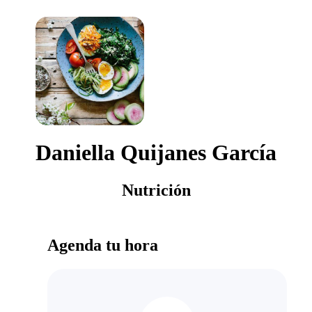
Daniella Quijanes García
Nutrición
Agenda tu hora