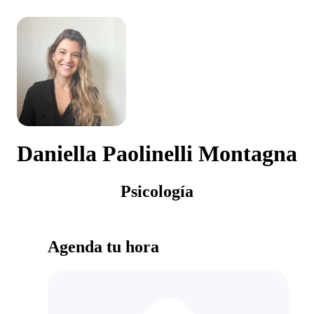
Daniella Paolinelli Montagna
Psicología
Agenda tu hora