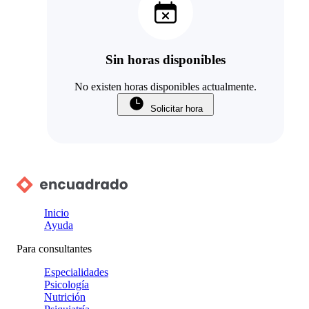
Sin horas disponibles
No existen horas disponibles actualmente.
Solicitar hora
Inicio
Ayuda
Para consultantes
Especialidades
Psicología
Nutrición