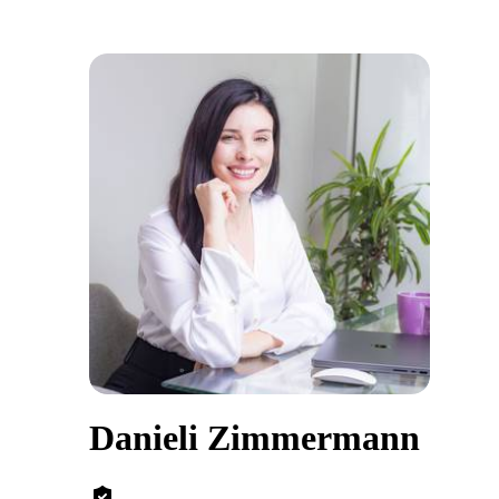
Danieli Zimmermann