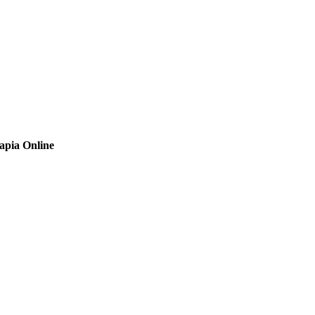
apia Online