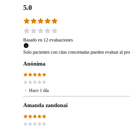
5.0
Basado en
12
evaluaciones
Solo pacientes con citas concretadas pueden evaluar al pro
Anónima
・
Hace 1 día
Amanda zandonai