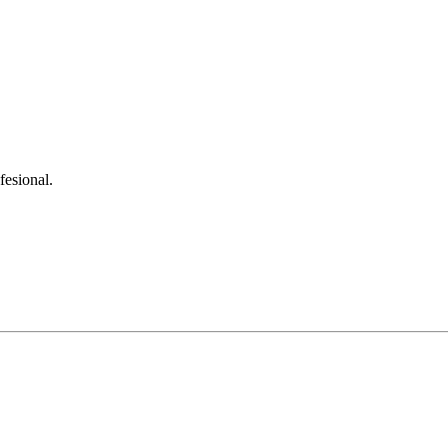
fesional.