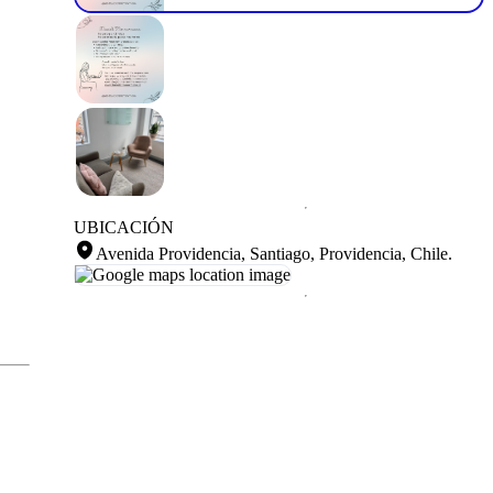
UBICACIÓN
Avenida Providencia, Santiago, Providencia, Chile
.