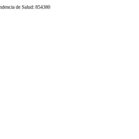
tendencia de Salud: 854380