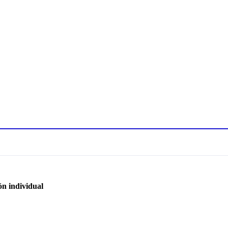
ón individual