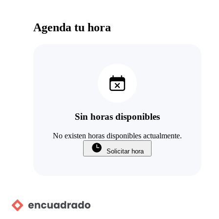
Agenda tu hora
Sin horas disponibles
No existen horas disponibles actualmente.
Solicitar hora