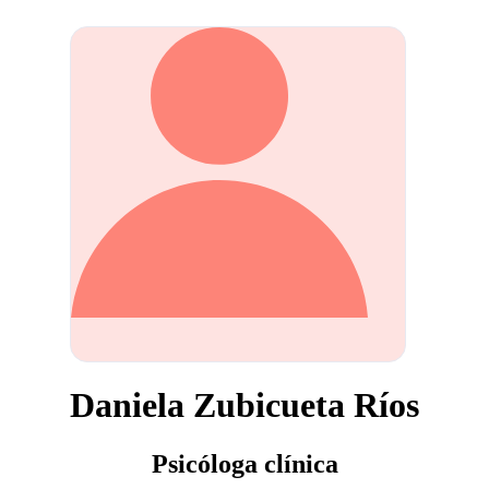
Daniela Zubicueta Ríos
Psicóloga clínica