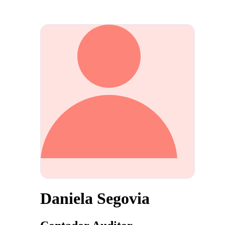
Daniela Segovia