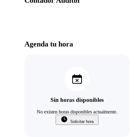
Contador Auditor
Agenda tu hora
Sin horas disponibles
No existen horas disponibles actualmente.
Solicitar hora